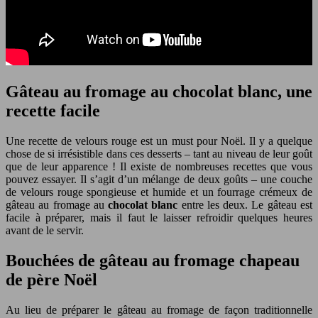
Gâteau au fromage au chocolat blanc, une
recette facile
Une recette de velours rouge est un must pour Noël. Il y a quelque
chose de si irrésistible dans ces desserts – tant au niveau de leur goût
que de leur apparence ! Il existe de nombreuses recettes que vous
pouvez essayer. Il s’agit d’un mélange de deux goûts – une couche
de velours rouge spongieuse et humide et un fourrage crémeux de
gâteau au fromage au
chocolat blanc
entre les deux. Le gâteau est
facile à préparer, mais il faut le laisser refroidir quelques heures
avant de le servir.
Bouchées de gâteau au fromage chapeau
de père Noël
Au lieu de préparer le gâteau au fromage de façon traditionnelle