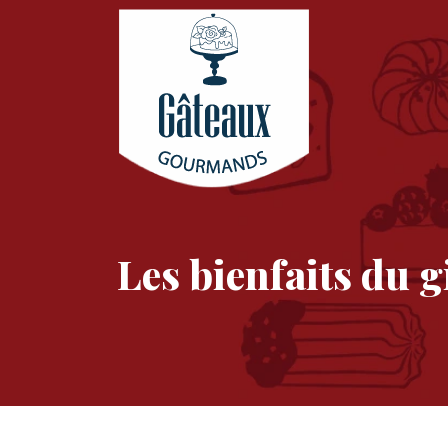
Les bienfaits du 