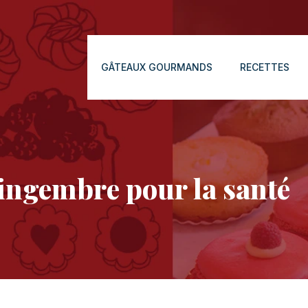
GÂTEAUX GOURMANDS
RECETTES
gingembre pour la santé