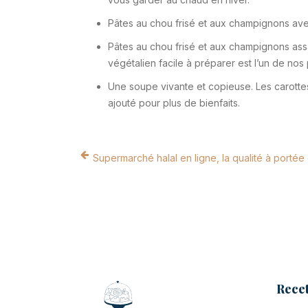
Pâtes au chou frisé et aux champignons a
Pâtes au chou frisé et aux champignons ass
végétalien facile à préparer est l’un de nos
Une soupe vivante et copieuse. Les carottes,
ajouté pour plus de bienfaits.
Supermarché halal en ligne, la qualité à portée 
Recet