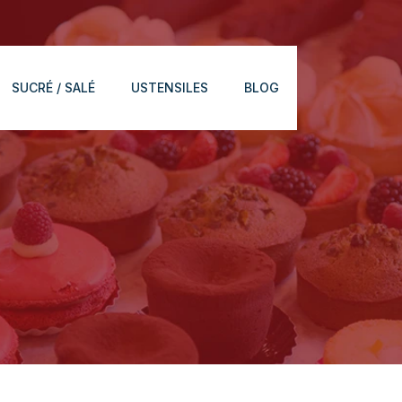
SUCRÉ / SALÉ
USTENSILES
BLOG