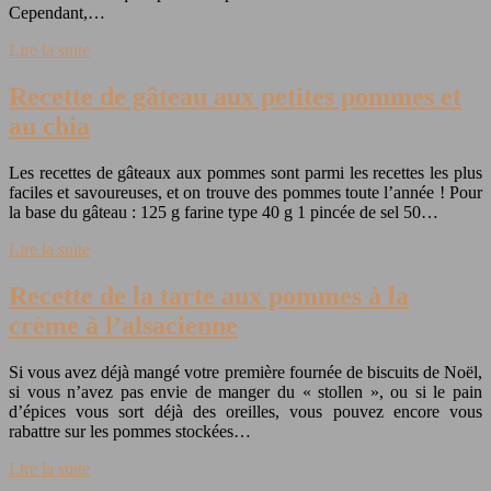
Cependant,…
Lire la suite
Recette de gâteau aux petites pommes et
au chia
Les recettes de gâteaux aux pommes sont parmi les recettes les plus
faciles et savoureuses, et on trouve des pommes toute l’année ! Pour
la base du gâteau : 125 g farine type 40 g 1 pincée de sel 50…
Lire la suite
Recette de la tarte aux pommes à la
crème à l’alsacienne
Si vous avez déjà mangé votre première fournée de biscuits de Noël,
si vous n’avez pas envie de manger du « stollen », ou si le pain
d’épices vous sort déjà des oreilles, vous pouvez encore vous
rabattre sur les pommes stockées…
Lire la suite