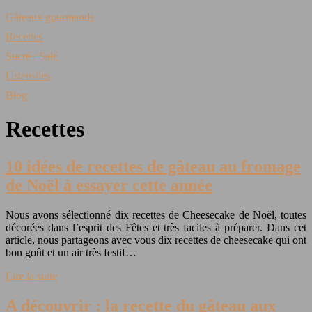
Gâteaux gourmands
Recettes
Sucré / Salé
Ustensiles
Blog
Recettes
10 idées de recettes de gâteau au fromage
de Noël à essayer cette année
Nous avons sélectionné dix recettes de Cheesecake de Noël, toutes
décorées dans l’esprit des Fêtes et très faciles à préparer. Dans cet
article, nous partageons avec vous dix recettes de cheesecake qui ont
bon goût et un air très festif…
Lire la suite
A découvrir : la recette du gâteau aux