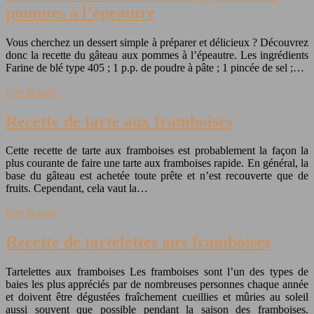
pommes à l’épeautre
Vous cherchez un dessert simple à préparer et délicieux ? Découvrez
donc la recette du gâteau aux pommes à l’épeautre. Les ingrédients
Farine de blé type 405 ; 1 p.p. de poudre à pâte ; 1 pincée de sel ;…
Lire la suite
Recette de tarte aux framboises
Cette recette de tarte aux framboises est probablement la façon la
plus courante de faire une tarte aux framboises rapide. En général, la
base du gâteau est achetée toute prête et n’est recouverte que de
fruits. Cependant, cela vaut la…
Lire la suite
Recette de tartelettes aux framboises
Tartelettes aux framboises Les framboises sont l’un des types de
baies les plus appréciés par de nombreuses personnes chaque année
et doivent être dégustées fraîchement cueillies et mûries au soleil
aussi souvent que possible pendant la saison des framboises.