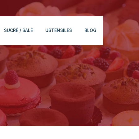
SUCRÉ / SALÉ
USTENSILES
BLOG