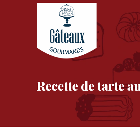
Recette de tarte 