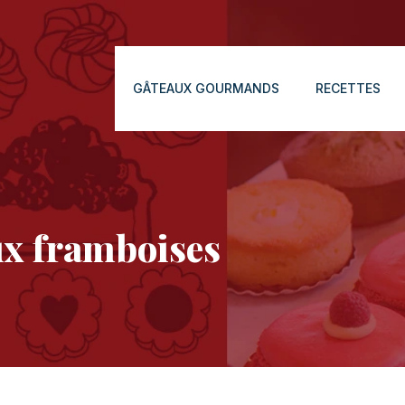
GÂTEAUX GOURMANDS
RECETTES
aux framboises